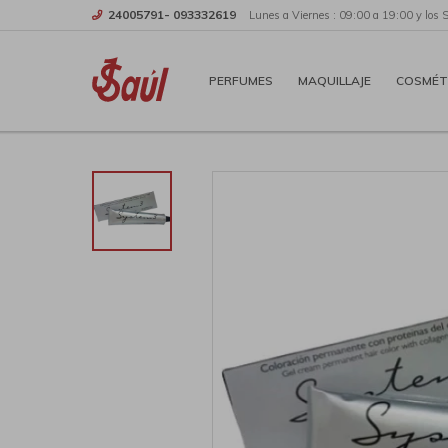
24005791- 093332619
Lunes a Viernes : 09:00 a 19:00 y los 
PERFUMES
MAQUILLAJE
COSMÉT