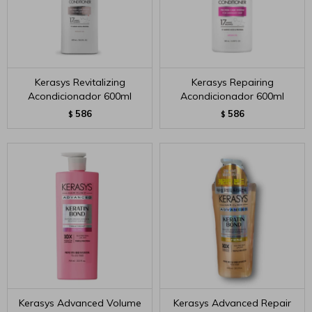
Kerasys Revitalizing
Kerasys Repairing
Acondicionador 600ml
Acondicionador 600ml
586
586
$
$
Kerasys Advanced Volume
Kerasys Advanced Repair