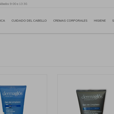
Sábados 9:00 a 13:30.
ICA
CUIDADO DEL CABELLO
CREMAS CORPORALES
HIGIENE