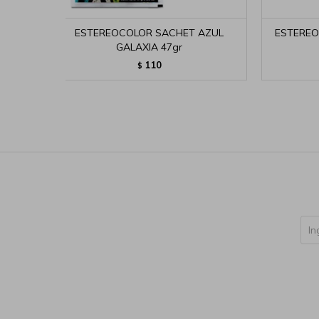
ESTEREOCOLOR SACHET AZUL
ESTEREO
GALAXIA 47gr
110
$