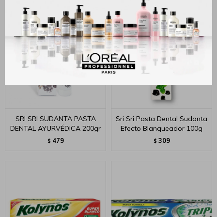
SRI SRI SUDANTA PASTA
Sri Sri Pasta Dental Sudanta
DENTAL AYURVÉDICA 200gr
Efecto Blanqueador 100g
479
309
$
$