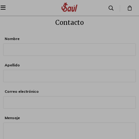

Contacto
Nombre
Apellido
Correo electrónico
Mensaje