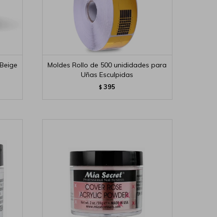
 Beige
Moldes Rollo de 500 unididades para
Uñas Esculpidas
395
$