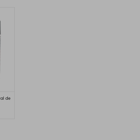
ral de