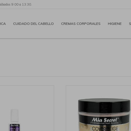
Sábados 9:00 a 13:30.
ICA
CUIDADO DEL CABELLO
CREMAS CORPORALES
HIGIENE