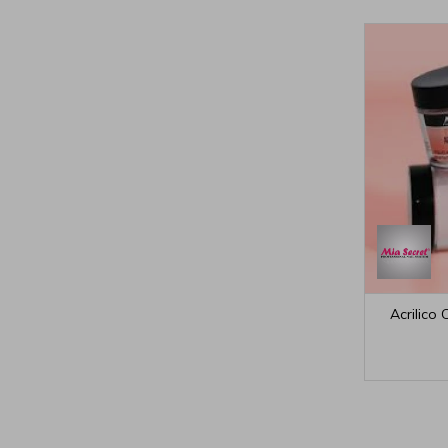
Acrilico