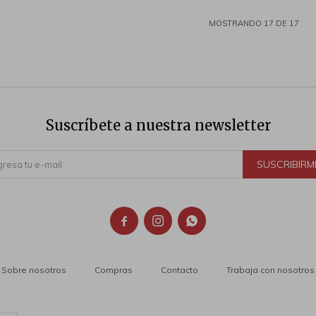
MOSTRANDO
17
DE
17
Suscríbete a nuestra newsletter
SUSCRIBIRM



Sobre nosotros
Compras
Contacto
Trabaja con nosotros