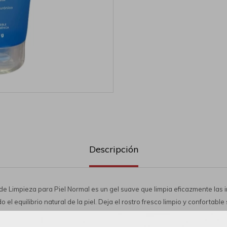
Descripción
de Limpieza para Piel Normal es un gel suave que limpia eficazmente las 
 el equilibrio natural de la piel. Deja el rostro fresco limpio y confortabl