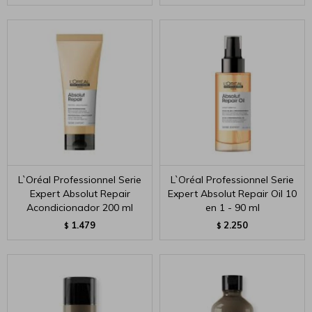
L`Oréal Professionnel Serie
L`Oréal Professionnel Serie
Expert Absolut Repair
Expert Absolut Repair Oil 10
Acondicionador 200 ml
en 1 - 90 ml
1.479
2.250
$
$