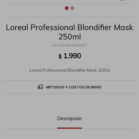
Loreal Professional Blondifier Mask
250ml
3474636976027
1.990
$
Loreal Professional Blondifier Mask 250ml
MÉTODOS Y COSTOS DE ENVÍO
Descripción