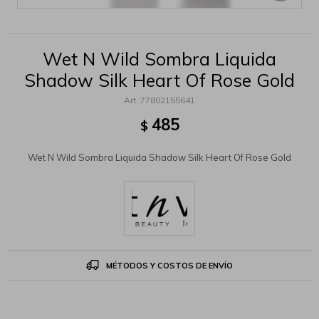
Wet N Wild Sombra Liquida
Shadow Silk Heart Of Rose Gold
77802155641
485
$
Wet N Wild Sombra Liquida Shadow Silk Heart Of Rose Gold
MÉTODOS Y COSTOS DE ENVÍO