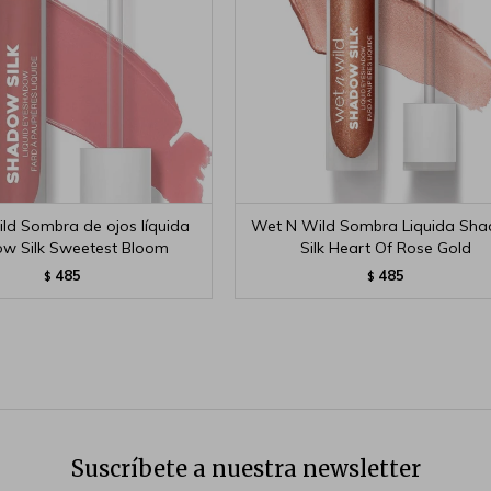
ld Sombra de ojos líquida
Wet N Wild Sombra Liquida Sh
w Silk Sweetest Bloom
Silk Heart Of Rose Gold
485
485
$
$
Suscríbete a nuestra newsletter