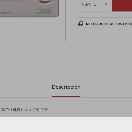
1
MÉTODOS Y COSTOS DE E
Descripción
ORKEY MILENIUM x 120 GRS