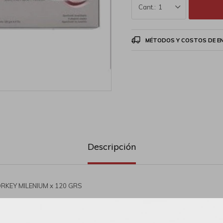
1
MÉTODOS Y COSTOS DE E
Descripción
ORKEY MILENIUM x 120 GRS