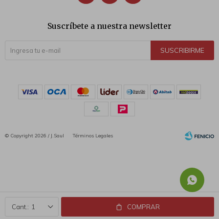
Suscríbete a nuestra newsletter
SUSCRIBIRME
© Copyright 2026 / J.Saul
Términos Legales
Fenicio
1
COMPRAR