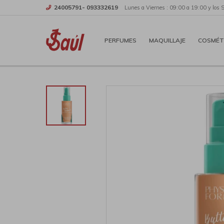
24005791- 093332619
Lunes a Viernes : 09:00 a 19:00 y los 
PERFUMES
MAQUILLAJE
COSMÉT