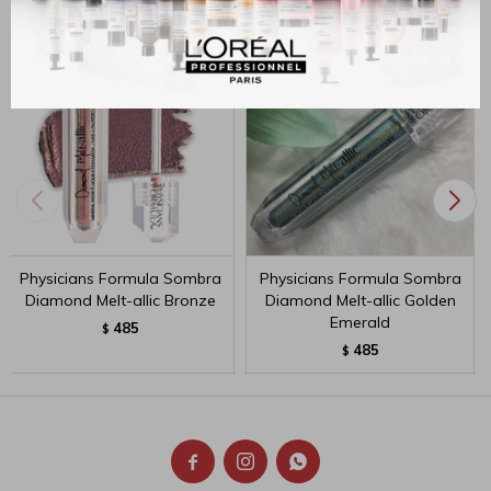
Physicians Formula Sombra
Physicians Formula Sombra
Diamond Melt-allic Bronze
Diamond Melt-allic Golden
Emerald
485
$
485
$


