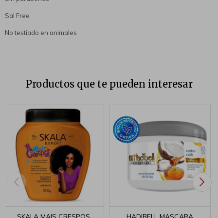
Sal Free
No testiado en animales
Productos que te pueden interesar
SKALA MAIS CRESPOS
HADIBELL MASCARA