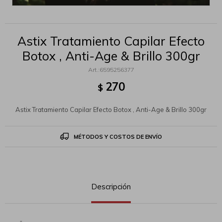
Astix Tratamiento Capilar Efecto
Botox , Anti-Age & Brillo 300gr
6595256377
270
$
Astix Tratamiento Capilar Efecto Botox , Anti-Age & Brillo 300gr
MÉTODOS Y COSTOS DE ENVÍO
Descripción