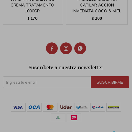
CREMA TRATAMIENTO
CAPILAR ACCION
1000GR
INMEDIATA COCO & MIEL
170
200
$
$



Suscríbete a nuestra newsletter
SUSCRIBIRME