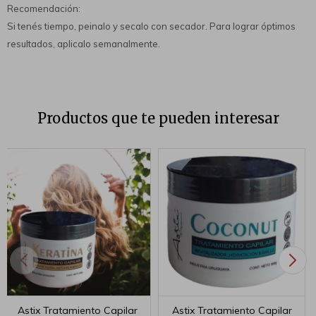
Recomendación:
Si tenés tiempo, peinalo y secalo con secador. Para lograr óptimos
resultados, aplicalo semanalmente.
Productos que te pueden interesar
Astix Tratamiento Capilar
Astix Tratamiento Capilar