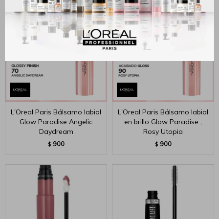
L'Oreal Paris Bálsamo labial
L'Oreal Paris Bálsamo labial
Glow Paradise Angelic
en brillo Glow Paradise ,
Daydream
Rosy Utopia
900
900
$
$