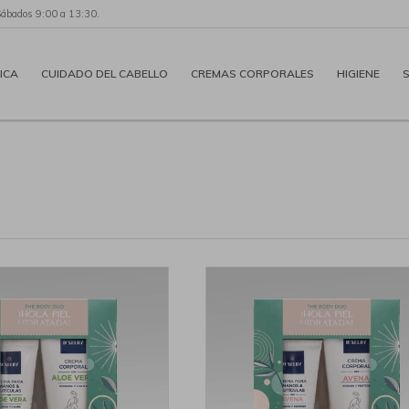
Sábados 9:00 a 13:30.
ICA
CUIDADO DEL CABELLO
CREMAS CORPORALES
HIGIENE