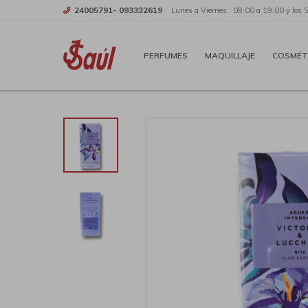
24005791- 093332619
Lunes a Viernes : 09:00 a 19:00 y los 
PERFUMES
MAQUILLAJE
COSMÉT