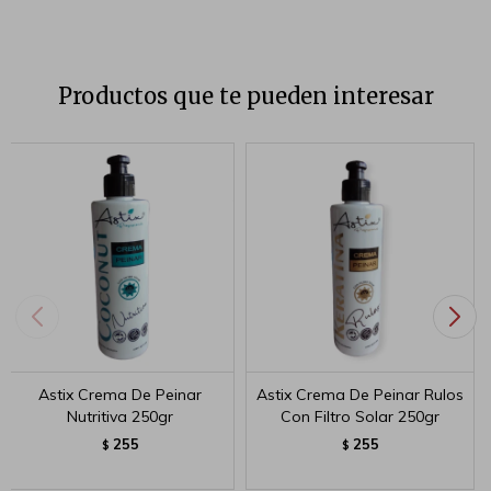
Productos que te pueden interesar
Astix Crema De Peinar
Astix Crema De Peinar Rulos
Nutritiva 250gr
Con Filtro Solar 250gr
255
255
$
$