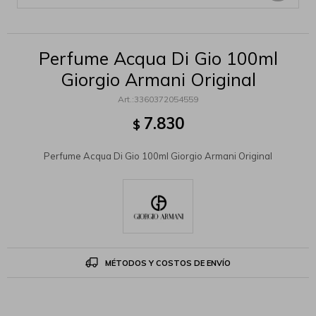
Perfume Acqua Di Gio 100ml
Giorgio Armani Original
3360372054559
7.830
$
Perfume Acqua Di Gio 100ml Giorgio Armani Original
MÉTODOS Y COSTOS DE ENVÍO