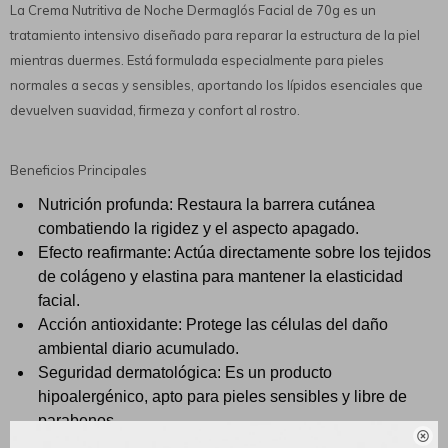
La Crema Nutritiva de Noche Dermaglós Facial de 70g es un
tratamiento intensivo diseñado para reparar la estructura de la piel
mientras duermes. Está formulada especialmente para pieles
normales a secas y sensibles, aportando los lípidos esenciales que
devuelven suavidad, firmeza y confort al rostro.
Beneficios Principales
Nutrición profunda: Restaura la barrera cutánea
combatiendo la rigidez y el aspecto apagado.
Efecto reafirmante: Actúa directamente sobre los tejidos
de colágeno y elastina para mantener la elasticidad
facial.
Acción antioxidante: Protege las células del daño
ambiental diario acumulado.
Seguridad dermatológica: Es un producto
hipoalergénico, apto para pieles sensibles y libre de
parabenos.
