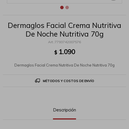
Dermaglos Facial Crema Nutritiva
De Noche Nutritiva 70g
7793742007576
1.090
$
Dermaglos Facial Crema Nutritiva De Noche Nutritiva 70g
MÉTODOS Y COSTOS DE ENVÍO
Descripción