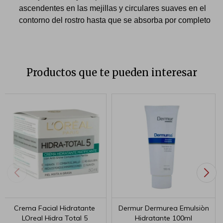
ascendentes en las mejillas y circulares suaves en el
contorno del rostro hasta que se absorba por completo
Productos que te pueden interesar
Crema Facial Hidratante
Dermur Dermurea Emulsiòn
LOreal Hidra Total 5
Hidratante 100ml