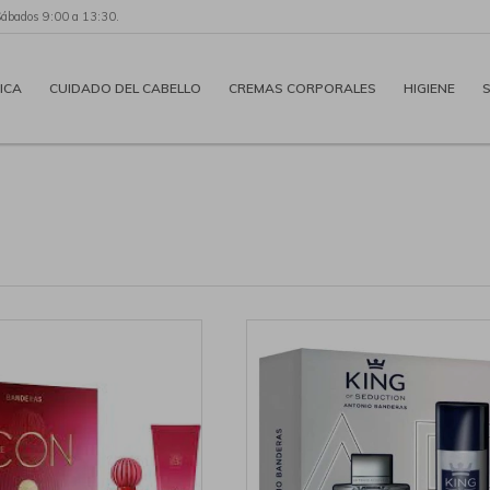
Sábados 9:00 a 13:30.
ICA
CUIDADO DEL CABELLO
CREMAS CORPORALES
HIGIENE