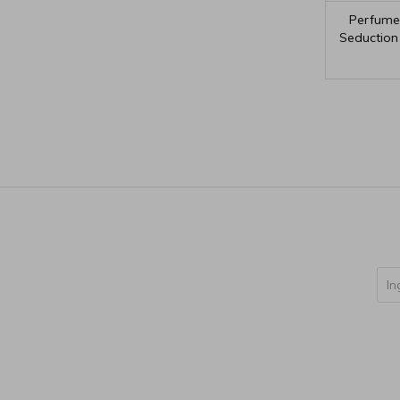
Perfume
Seduction