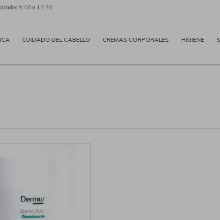
Sábados 9:00 a 13:30.
ICA
CUIDADO DEL CABELLO
CREMAS CORPORALES
HIGIENE