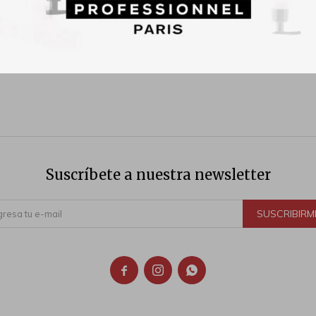
Suscríbete a nuestra newsletter
SUSCRIBIRM


