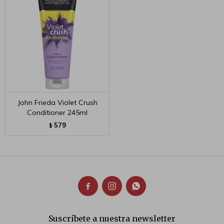
John Frieda Violet Crush
Conditioner 245ml
579
$



Suscríbete a nuestra newsletter