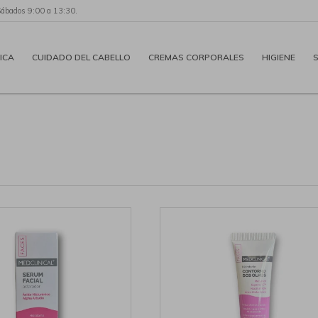
Sábados 9:00 a 13:30.
ICA
CUIDADO DEL CABELLO
CREMAS CORPORALES
HIGIENE