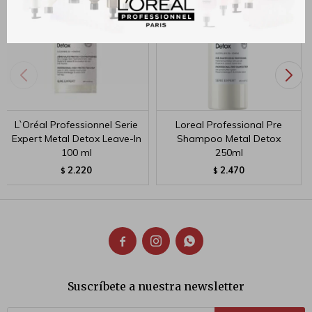
L`Oréal Professionnel Serie
Loreal Professional Pre
Expert Metal Detox Leave-In
Shampoo Metal Detox
100 ml
250ml
2.220
2.470
$
$



Suscríbete a nuestra newsletter