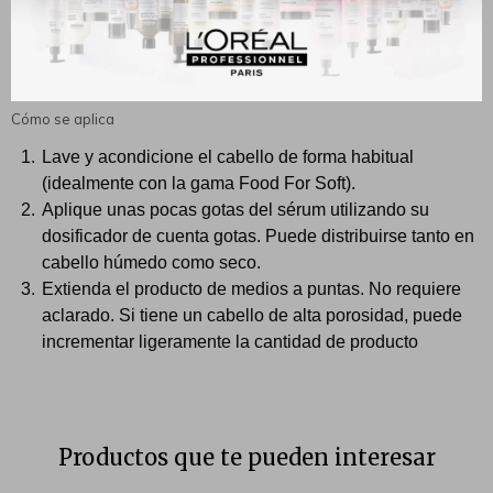
Fórmula responsable: Es un producto completamente
vegano y libre de crueldad animal.
Cómo se aplica
Lave y acondicione el cabello de forma habitual
(idealmente con la gama Food For Soft).
Aplique unas pocas gotas del sérum utilizando su
dosificador de cuenta gotas. Puede distribuirse tanto en
cabello húmedo como seco.
Extienda el producto de medios a puntas. No requiere
aclarado. Si tiene un cabello de alta porosidad, puede
incrementar ligeramente la cantidad de producto
Productos que te pueden interesar