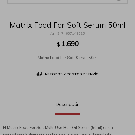
Matrix Food For Soft Serum 50ml
3474637142025
1.690
$
Matrix Food For Soft Serum 50ml
MÉTODOS Y COSTOS DE ENVÍO
Descripción
El Matrix Food For Soft Multi-Use Hair Oil Serum (50ml) es un