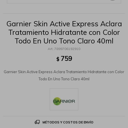
Garnier Skin Active Express Aclara
Tratamiento Hidratante con Color
Todo En Uno Tono Claro 40ml
7899706192910
759
$
Garnier Skin Active Express Aclara Tratamiento Hidratante con Color
Todo En Uno Tono Claro 40ml
MÉTODOS Y COSTOS DE ENVÍO