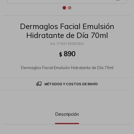
Dermaglos Facial Emulsión
Hidratante de Día 70ml
7793742002922
890
$
Dermaglos Facial Emulsión Hidratante de Día 70ml
MÉTODOS Y COSTOS DE ENVÍO
Descripción