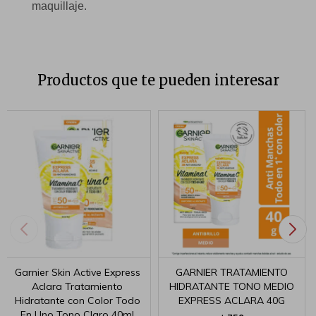
maquillaje.
Productos que te pueden interesar
Garnier Skin Active Express
GARNIER TRATAMIENTO
Aclara Tratamiento
HIDRATANTE TONO MEDIO
Hidratante con Color Todo
EXPRESS ACLARA 40G
En Uno Tono Claro 40ml