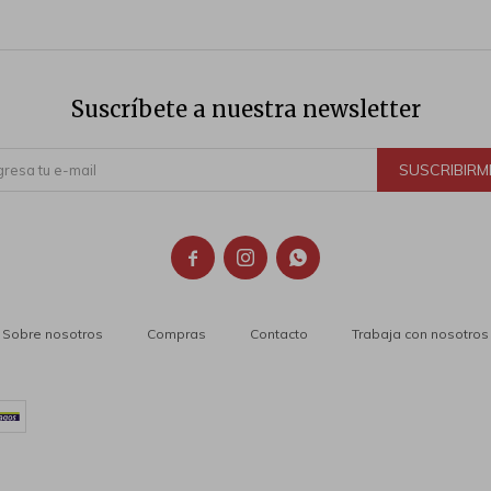
Suscríbete a nuestra newsletter
SUSCRIBIRM



Sobre nosotros
Compras
Contacto
Trabaja con nosotros