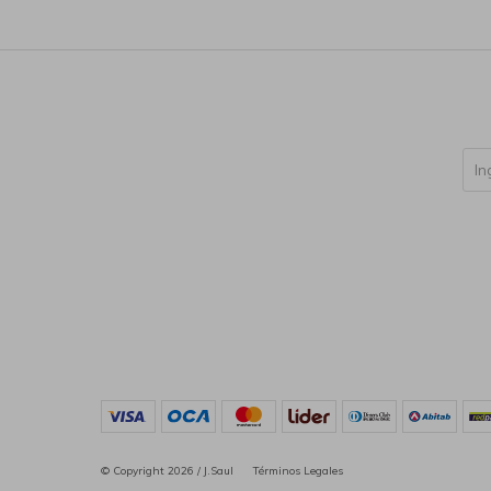
© Copyright 2026 / J.Saul
Términos Legales