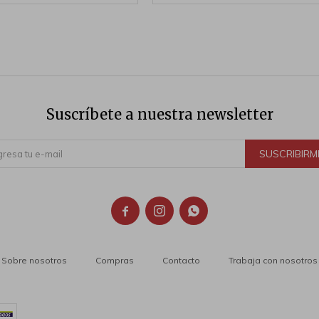
Suscríbete a nuestra newsletter
SUSCRIBIRM



Sobre nosotros
Compras
Contacto
Trabaja con nosotros