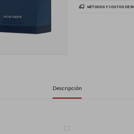
MÉTODOS Y COSTOS DE E
Descripción